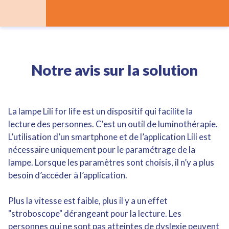
Notre avis sur la solution
La lampe Lili for life est un dispositif qui facilite la
lecture des personnes. C'est un outil de luminothérapie.
L’utilisation d’un smartphone et de l’application Lili est
nécessaire uniquement pour le paramétrage de la
lampe. Lorsque les paramètres sont choisis, il n’y a plus
besoin d’accéder à l’application.
Plus la vitesse est faible, plus il y a un effet
"stroboscope" dérangeant pour la lecture. Les
personnes qui ne sont pas atteintes de dyslexie peuvent