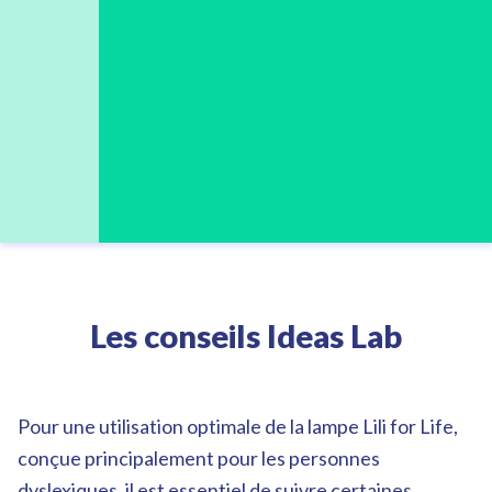
Les conseils Ideas Lab
Pour une utilisation optimale de la lampe Lili for Life,
conçue principalement pour les personnes
dyslexiques, il est essentiel de suivre certaines