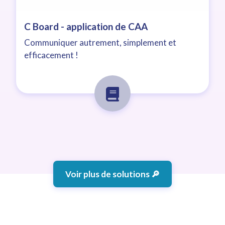
C Board - application de CAA
Communiquer autrement, simplement et
efficacement !
Voir plus de solutions 🔎