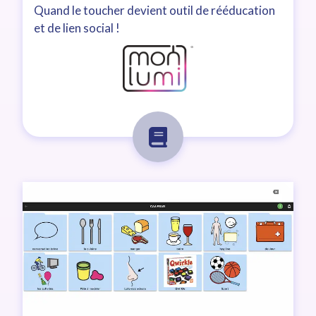
Quand le toucher devient outil de rééducation
et de lien social !