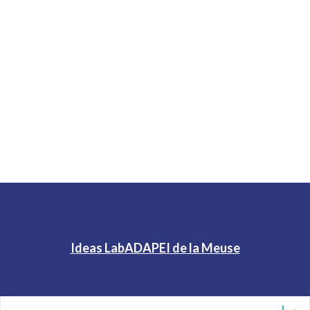
Ideas Lab
ADAPEI de la Meuse