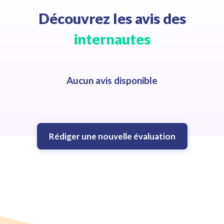
Découvrez les avis des
internautes
Aucun avis disponible
Rédiger une nouvelle évaluation