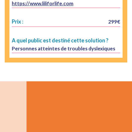
https://www.liliforlife.com
Prix :
299€
A quel public est destiné cette solution ?
Personnes atteintes de troubles dyslexiques