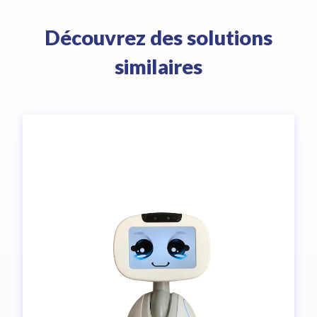
Découvrez des solutions
similaires