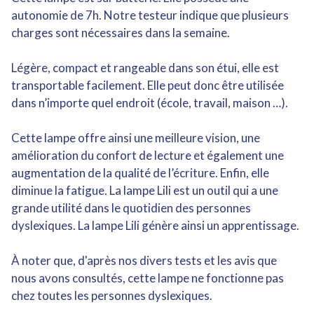
autonomie de 7h. Notre testeur indique que plusieurs
charges sont nécessaires dans la semaine.
Légère, compact et rangeable dans son étui, elle est
transportable facilement. Elle peut donc être utilisée
dans n’importe quel endroit (école, travail, maison …).
Cette lampe offre ainsi une meilleure vision, une
amélioration du confort de lecture et également une
augmentation de la qualité de l’écriture. Enfin, elle
diminue la fatigue. La lampe Lili est un outil qui a une
grande utilité dans le quotidien des personnes
dyslexiques. La lampe Lili génère ainsi un apprentissage.
À noter que, d'après nos divers tests et les avis que
nous avons consultés, cette lampe ne fonctionne pas
chez toutes les personnes dyslexiques.