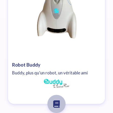
Robot Buddy
Buddy, plus qu’un robot, un véritable ami