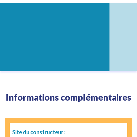
Informations complémentaires
Site du constructeur :