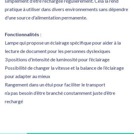
simplement d'être rechargée régulièrement. Cela la rend
pratique à utiliser dans divers environnements sans dépendre
d'une source d'alimentation permanente.
Fonctionnalités
:
Lampe qui propose un éclairage spécifique pour aider à la
lecture de document pour les personnes dyslexiques
3 positions d’intensité de luminosité pour l’éclairage
Possibilité de changer la vitesse et la balance de l’éclairage
pour adapter au mieux
Rangement dans un étui pour faciliter le transport
n’a pas besoin d’être branché constamment juste d’être
rechargé