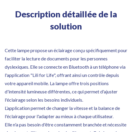
Description détaillée de la
solution
Cette lampe propose un éclairage conçu spécifiquement pour
faciliter la lecture de documents pour les personnes
dyslexiques. Elle se connecte en Bluetooth à un téléphone via
l'application "Lili for Life", offrant ainsi un contrôle depuis
votre appareil mobile. La lampe offre trois positions
d'intensité lumineuse différentes, ce qui permet d'ajuster
l'éclairage selon les besoins individuels.
L’application permet de changer la vitesse et la balance de
l'éclairage pour l'adapter au mieux à chaque utilisateur.
Elle n'a pas besoin d'être constamment branchée et nécessite