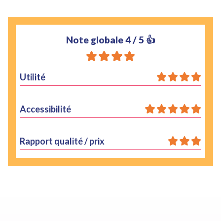
Note globale
4
/ 5 👍
Utilité
Accessibilité
Rapport qualité / prix