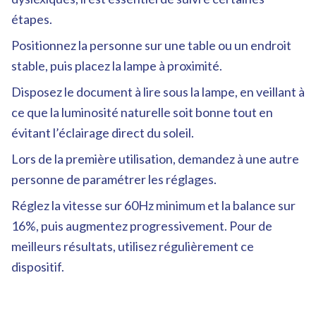
étapes.
Positionnez la personne sur une table ou un endroit
stable, puis placez la lampe à proximité.
Disposez le document à lire sous la lampe, en veillant à
ce que la luminosité naturelle soit bonne tout en
évitant l’éclairage direct du soleil.
Lors de la première utilisation, demandez à une autre
personne de paramétrer les réglages.
Réglez la vitesse sur 60Hz minimum et la balance sur
16%, puis augmentez progressivement. Pour de
meilleurs résultats, utilisez régulièrement ce
dispositif.