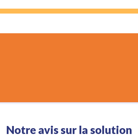
Notre avis sur la solution