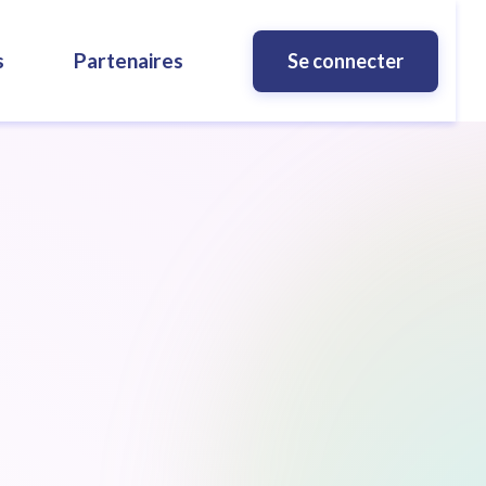
s
Partenaires
Se connecter