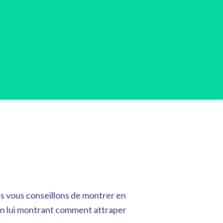
s vous conseillons de montrer en
en lui montrant comment attraper