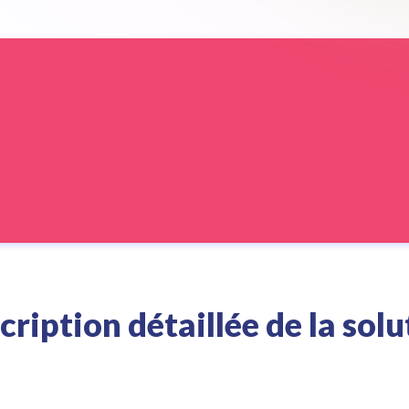
cription détaillée de la solu