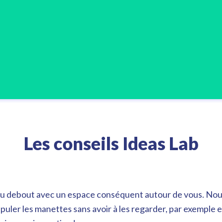
Les conseils Ideas Lab
ou debout avec un espace conséquent autour de vous. Nou
ler les manettes sans avoir à les regarder, par exemple 