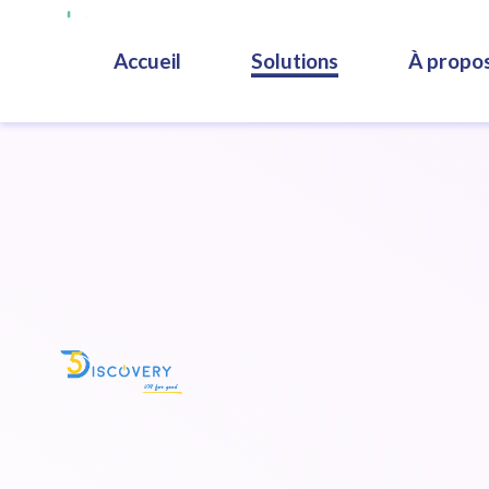
Accueil
Solutions
À propo