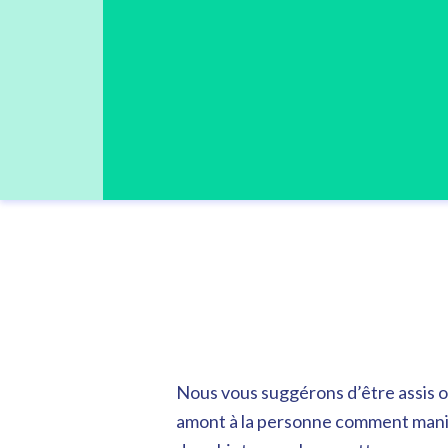
Nous vous suggérons d’être assis 
amont à la personne comment manipu