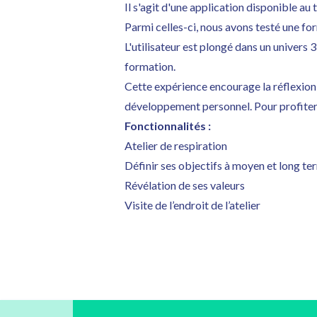
Il s'agit d'une application disponible au
Parmi celles-ci, nous avons testé une for
L'utilisateur est plongé dans un univers 
formation.
Cette expérience encourage la réflexion 
développement personnel. Pour profiter 
Fonctionnalités :
Atelier de respiration
Définir ses objectifs à moyen et long te
Révélation de ses valeurs
Visite de l’endroit de l’atelier