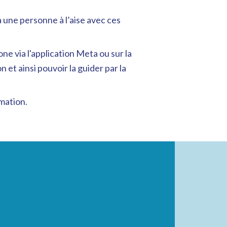
 une personne à l’aise avec ces
ne via l'application Meta ou sur la
et ainsi pouvoir la guider par la
rmation.