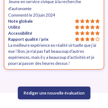
Jeune en service civique à la recherche
d'autonomie
Commenté le
20 juin 2024
Note globale
Utilité
Accessibilité
Rapport qualité / prix
La meilleure expérience en réalité virtuelle que j’ai 
eue ! Bon, je n’ai pas fait beaucoup d’autres 
expériences, mais il y a beaucoup d’activités et je 
pourrai passer des heures dessus !
Rédiger une nouvelle évaluation