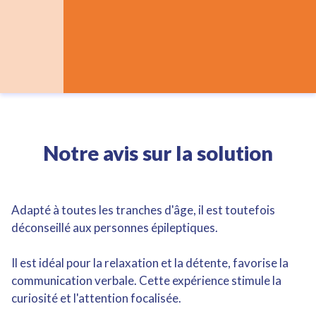
Notre avis sur la solution
Adapté à toutes les tranches d'âge, il est toutefois
déconseillé aux personnes épileptiques.
Il est idéal pour la relaxation et la détente, favorise la
communication verbale. Cette expérience stimule la
curiosité et l'attention focalisée.