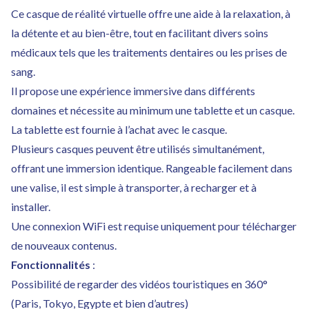
Ce casque de réalité virtuelle offre une aide à la relaxation, à
la détente et au bien-être, tout en facilitant divers soins
médicaux tels que les traitements dentaires ou les prises de
sang.
Il propose une expérience immersive dans différents
domaines et nécessite au minimum une tablette et un casque.
La tablette est fournie à l’achat avec le casque.
Plusieurs casques peuvent être utilisés simultanément,
offrant une immersion identique. Rangeable facilement dans
une valise, il est simple à transporter, à recharger et à
installer.
Une connexion WiFi est requise uniquement pour télécharger
de nouveaux contenus.
Fonctionnalités
:
Possibilité de regarder des vidéos touristiques en 360°
(Paris, Tokyo, Egypte et bien d’autres)