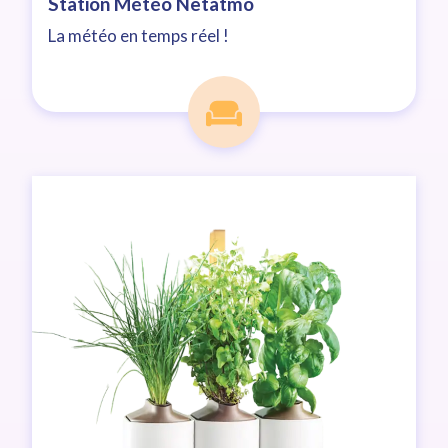
Station Météo Netatmo
La météo en temps réel !