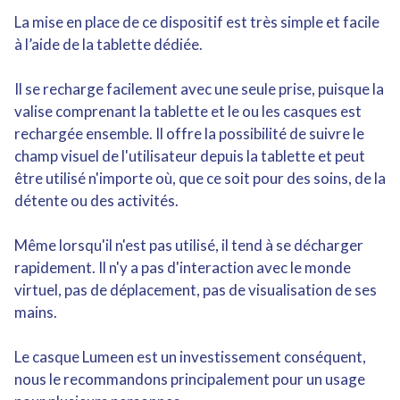
La mise en place de ce dispositif est très simple et facile
à l’aide de la tablette dédiée.
Il se recharge facilement avec une seule prise, puisque la
valise comprenant la tablette et le ou les casques est
rechargée ensemble. Il offre la possibilité de suivre le
champ visuel de l'utilisateur depuis la tablette et peut
être utilisé n'importe où, que ce soit pour des soins, de la
détente ou des activités.
Même lorsqu'il n'est pas utilisé, il tend à se décharger
rapidement. Il n'y a pas d'interaction avec le monde
virtuel, pas de déplacement, pas de visualisation de ses
mains.
Le casque Lumeen est un investissement conséquent,
nous le recommandons principalement pour un usage