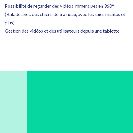
Possibilité de regarder des vidéos immersives en 360°
(Balade avec des chiens de traineau, avec les raies mantas et
plus)
Gestion des vidéos et des utilisateurs depuis une tablette