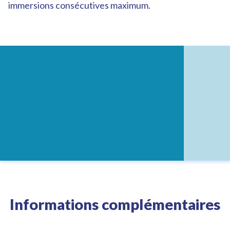
immersions consécutives maximum.
Informations complémentaires