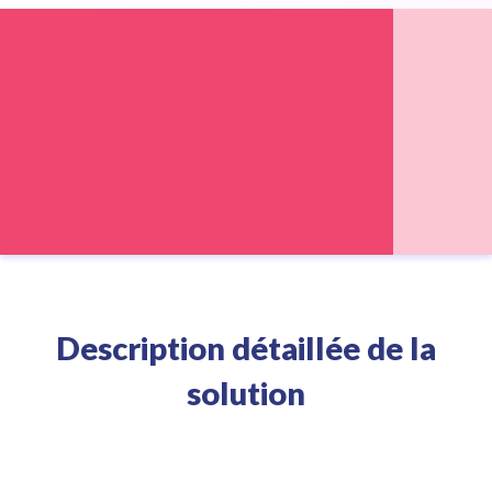
Description détaillée de la
solution