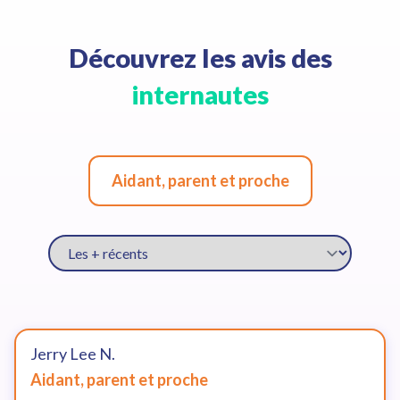
Découvrez les avis des
internautes
Aidant, parent et proche
Jerry Lee
N
.
Aidant, parent et proche