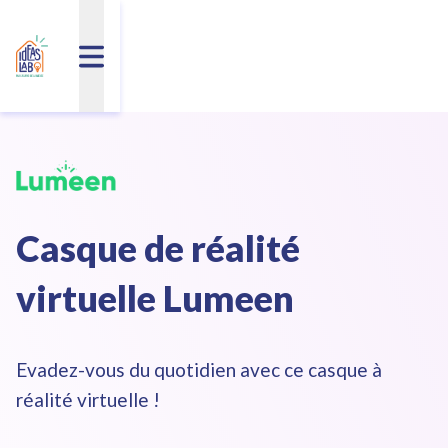
Casque de réalité
virtuelle Lumeen
Evadez-vous du quotidien avec ce casque à
réalité virtuelle !