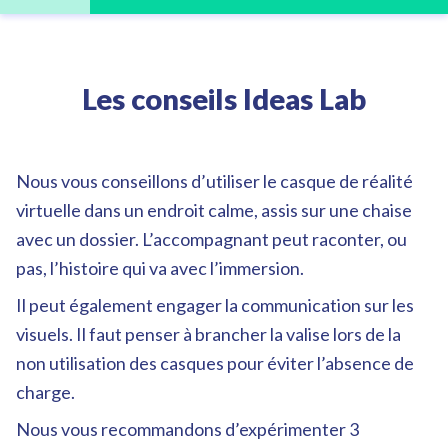
Les conseils Ideas Lab
Nous vous conseillons d’utiliser le casque de réalité
virtuelle dans un endroit calme, assis sur une chaise
avec un dossier. L’accompagnant peut raconter, ou
pas, l’histoire qui va avec l’immersion.
Il peut également engager la communication sur les
visuels. Il faut penser à brancher la valise lors de la
non utilisation des casques pour éviter l’absence de
charge.
Nous vous recommandons d’expérimenter 3