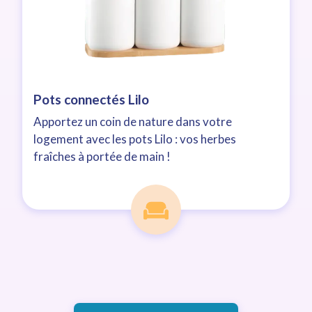
Pots connectés Lilo
Apportez un coin de nature dans votre
logement avec les pots Lilo : vos herbes
fraîches à portée de main !