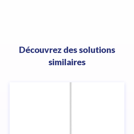
Découvrez des solutions
similaires