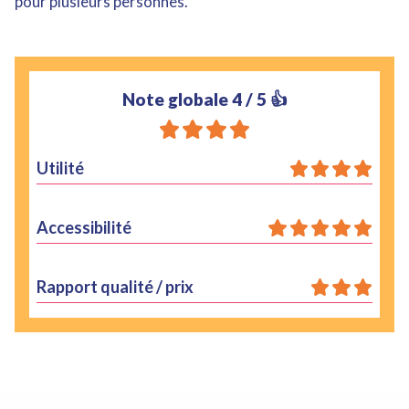
pour plusieurs personnes.
Note globale
4
/ 5 👍
Utilité
Accessibilité
Rapport qualité / prix