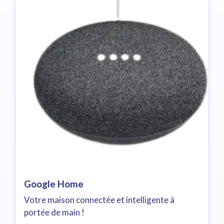
Google Home
Votre maison connectée et intelligente à
portée de main !