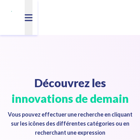
Découvrez les
innovations de demain
Vous pouvez effectuer une recherche en cliquant
sur les icônes des différentes catégories ou en
recherchant une expression