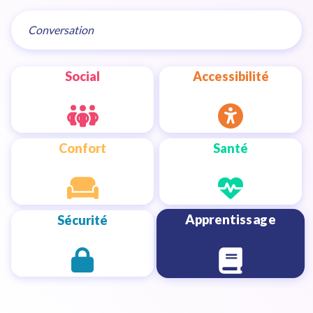
Social
Accessibilité
Confort
Santé
Apprentissage
Sécurité