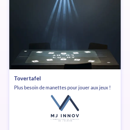
Tovertafel
Plus besoin de manettes pour jouer aux jeux !