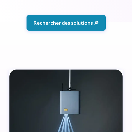
Rechercher des solutions 🔎